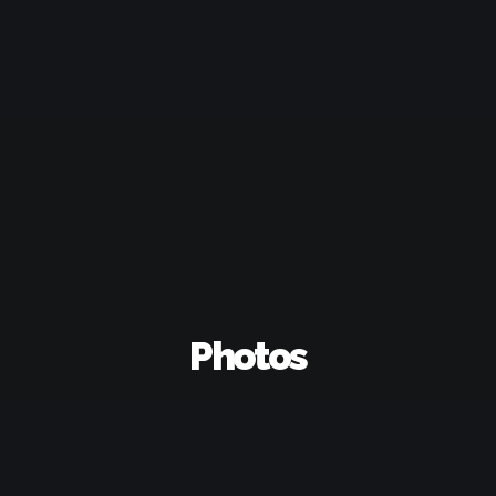
Photos