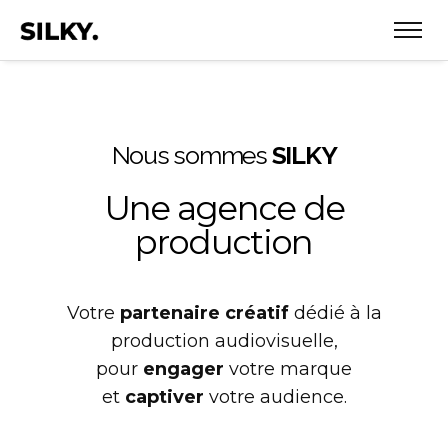
Nous sommes
SILKY
Une agence de
production
Votre
partenaire créatif
dédié à la
production audiovisuelle,
pour
engager
votre marque
et
captiver
votre audience.