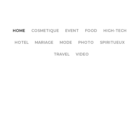
HOME
COSMETIQUE
EVENT
FOOD
HIGH-TECH
HOTEL
MARIAGE
MODE
PHOTO
SPIRITUEUX
TRAVEL
VIDEO