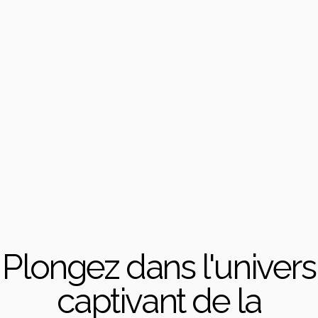
Plongez dans l'univers
captivant de la