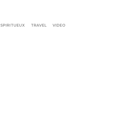
SPIRITUEUX
TRAVEL
VIDEO