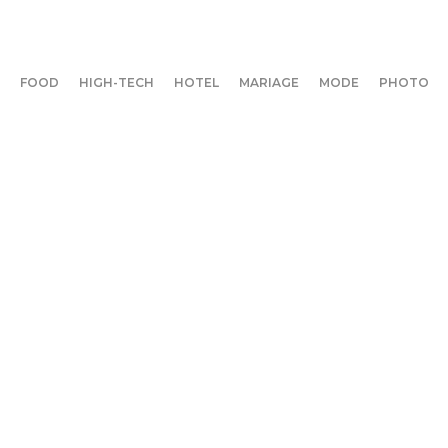
FOOD
HIGH-TECH
HOTEL
MARIAGE
MODE
PHOTO