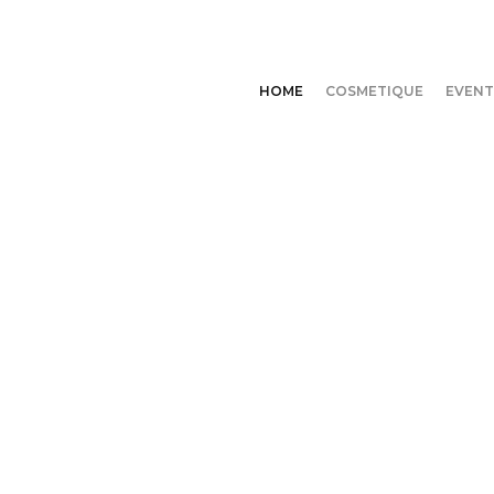
HOME
COSMETIQUE
EVENT